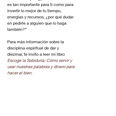
es tan importante para ti como para 
invertir lo mejor de tu tiempo, 
energías y recursos, ¿por qué dudar 
en pedirle a alguien que lo haga 
también?”
Para más información sobre la 
disciplina espiritual de dar y 
diezmar, te invito a leer mi libro 
Escoge la Sabiduría: Cómo servir y 
usar nuestras palabras y dinero para 
hacer el bien.