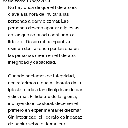
Actualizado:
13 sept 2020
No hay duda de que el liderato es 
clave a la hora de invitar a las 
personas a dar y diezmar. Las 
personas desean aportar a iglesias 
en las que se pueda confiar en el 
liderato. Desde mi perspectiva, 
existen dos razones por las cuales 
las personas creen en el liderato: 
integridad y capacidad. 
Cuando hablamos de integridad, 
nos referimos a que el liderato de la 
iglesia modela las disciplinas de dar 
y diezmar. El liderato de la iglesia, 
incluyendo el pastoral, debe ser el 
primero en experimentar el diezmar. 
Sin integridad, el liderato es incapaz 
de hablar sobre el tema, dar 