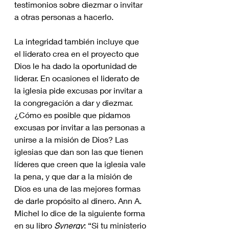
testimonios sobre diezmar o invitar 
a otras personas a hacerlo. 
La integridad también incluye que 
el liderato crea en el proyecto que 
Dios le ha dado la oportunidad de 
liderar. En ocasiones el liderato de 
la iglesia pide excusas por invitar a 
la congregación a dar y diezmar. 
¿Cómo es posible que pidamos 
excusas por invitar a las personas a 
unirse a la misión de Dios? Las 
iglesias que dan son las que tienen 
líderes que creen que la iglesia vale 
la pena, y que dar a la misión de 
Dios es una de las mejores formas 
de darle propósito al dinero. Ann A. 
Michel lo dice de la siguiente forma 
en su libro 
Synergy
: “Si tu ministerio 